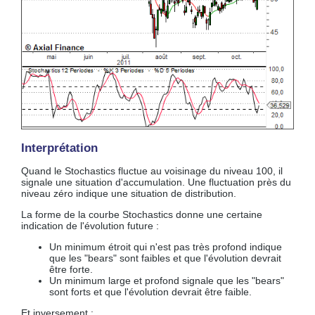
Interprétation
Quand le Stochastics fluctue au voisinage du niveau 100, il
signale une situation d'accumulation. Une fluctuation près du
niveau zéro indique une situation de distribution.
La forme de la courbe Stochastics donne une certaine
indication de l'évolution future :
Un minimum étroit qui n'est pas très profond indique
que les "bears" sont faibles et que l'évolution devrait
être forte.
Un minimum large et profond signale que les "bears"
sont forts et que l'évolution devrait être faible.
Et inversement :