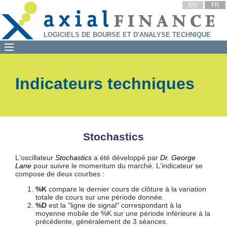
EN
FR
LOGICIELS DE BOURSE ET D'ANALYSE TECHNIQUE
Indicateurs techniques
Stochastics
L'oscillateur
Stochastics
a été développé par
Dr. George
Lane
pour suivre le momentum du marché. L'indicateur se
compose de deux courbes :
%K
compare le dernier cours de clôture à la variation
totale de cours sur une période donnée.
%D
est la "ligne de signal" correspondant à la
moyenne mobile de %K sur une période inférieure à la
précédente, généralement de 3 séances.