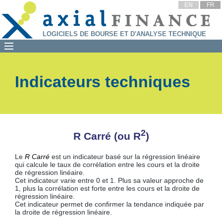
EN
FR
LOGICIELS DE BOURSE ET D'ANALYSE TECHNIQUE
Indicateurs techniques
2
R Carré (ou R
)
Le
R Carré
est un indicateur basé sur la régression linéaire
qui calcule le taux de corrélation entre les cours et la droite
de régression linéaire.
Cet indicateur varie entre 0 et 1. Plus sa valeur approche de
1, plus la corrélation est forte entre les cours et la droite de
régression linéaire.
Cet indicateur permet de confirmer la tendance indiquée par
la droite de régression linéaire.