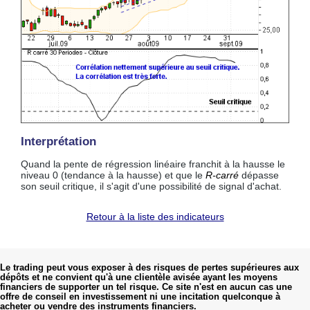
Interprétation
Quand la pente de régression linéaire franchit à la hausse le
niveau 0 (tendance à la hausse) et que le
R-carré
dépasse
son seuil critique, il s'agit d'une possibilité de signal d'achat.
Retour à la liste des indicateurs
Le trading peut vous exposer à des risques de pertes supérieures aux
dépôts et ne convient qu'à une clientèle avisée ayant les moyens
financiers de supporter un tel risque. Ce site n'est en aucun cas une
offre de conseil en investissement ni une incitation quelconque à
acheter ou vendre des instruments financiers.