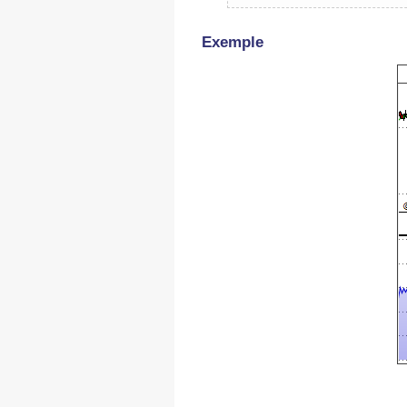
Exemple