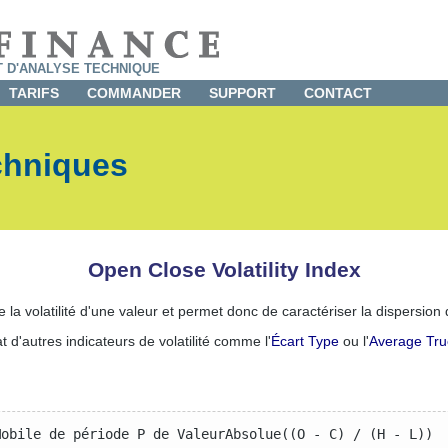
T D'ANALYSE TECHNIQUE
TARIFS
COMMANDER
SUPPORT
CONTACT
chniques
Open Close Volatility Index
la volatilité d'une valeur et permet donc de caractériser la dispersion
tat d'autres indicateurs de volatilité comme l'
Écart Type
ou l'
Average Tr