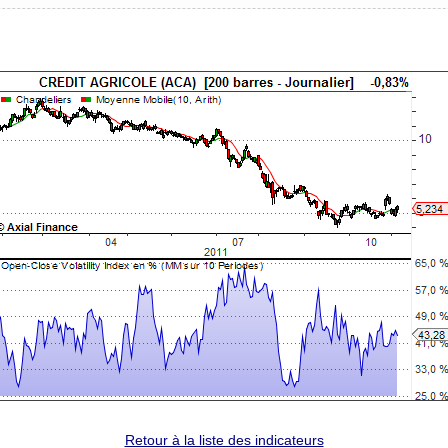
Retour à la liste des indicateurs