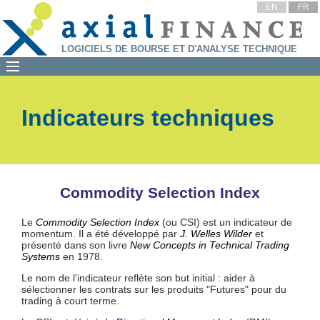
EN
FR
LOGICIELS DE BOURSE ET D'ANALYSE TECHNIQUE
Indicateurs techniques
Commodity Selection Index
Le
Commodity Selection Index
(ou CSI) est un indicateur de
momentum. Il a été développé par
J. Welles Wilder
et
présenté dans son livre
New Concepts in Technical Trading
Systems
en 1978.
Le nom de l'indicateur reflète son but initial : aider à
sélectionner les contrats sur les produits "Futures" pour du
trading à court terme.