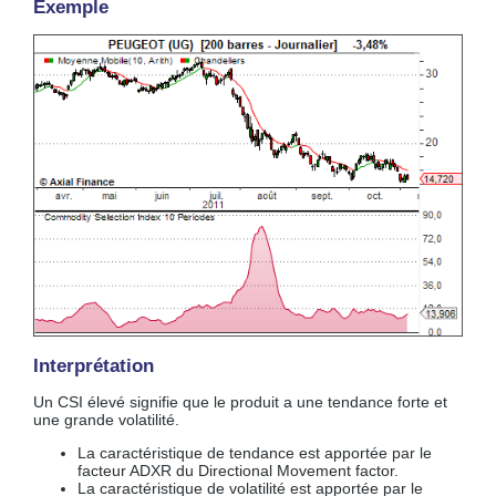
Exemple
Interprétation
Un CSI élevé signifie que le produit a une tendance forte et
une grande volatilité.
La caractéristique de tendance est apportée par le
facteur ADXR du Directional Movement factor.
La caractéristique de volatilité est apportée par le